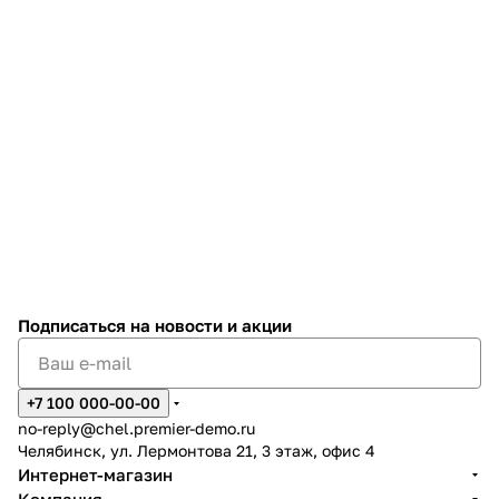
Подписаться
на новости и акции
+7 100 000-00-00
no-reply@chel.premier-demo.ru
Челябинск, ул. Лермонтова 21, 3 этаж, офис 4
Интернет-магазин