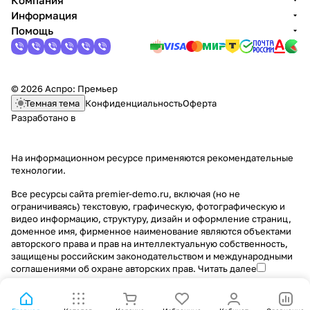
Компания
Информация
Помощь
© 2026 Аспро: Премьер
Темная тема
Конфиденциальность
Оферта
Разработано в
На информационном ресурсе применяются
рекомендательные
технологии
.
Все ресурсы сайта premier-demo.ru, включая (но не
ограничиваясь) текстовую, графическую, фотографическую и
видео информацию, структуру, дизайн и оформление страниц,
доменное имя, фирменное наименование являются объектами
авторского права и прав на интеллектуальную собственность,
защищены российским законодательством и международными
соглашениями об охране авторских прав.
Читать далее