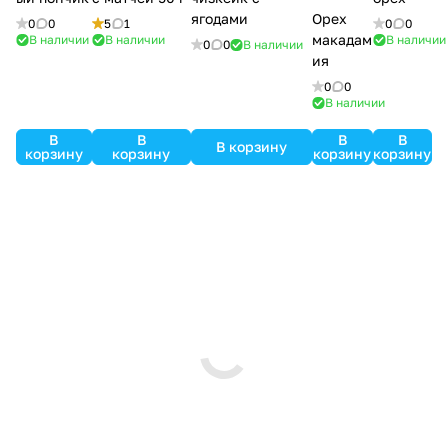
ягодами
Орех
0
0
5
1
0
0
макадам
В наличии
В наличии
В наличии
0
0
В наличии
ия
0
0
В наличии
В
В
В
В
В корзину
корзину
корзину
корзину
корзину