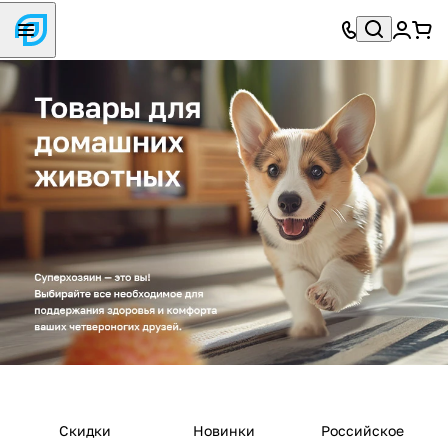
Скидки
Новинки
Российское