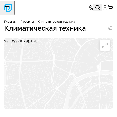
Главная
Проекты
Климатическая техника
Климатическая техника
загрузка карты...