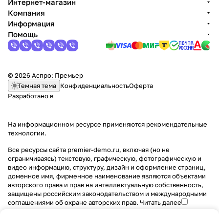
Интернет-магазин
Компания
Информация
Помощь
© 2026 Аспро: Премьер
Темная тема
Конфиденциальность
Оферта
Разработано в
На информационном ресурсе применяются
рекомендательные
технологии
.
Все ресурсы сайта premier-demo.ru, включая (но не
ограничиваясь) текстовую, графическую, фотографическую и
видео информацию, структуру, дизайн и оформление страниц,
доменное имя, фирменное наименование являются объектами
авторского права и прав на интеллектуальную собственность,
защищены российским законодательством и международными
соглашениями об охране авторских прав.
Читать далее