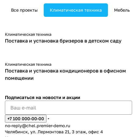
Все проекты
Климатическая техника
Мебель
Климатическая техника
Поставка и установка бризеров в детском саду
Климатическая техника
Поставка и установка кондиционеров в офисном
помещении
Подписаться
на новости и акции
+7 100 000-00-00
no-reply@chel.premier-demo.ru
Челябинск, ул. Лермонтова 21, 3 этаж, офис 4