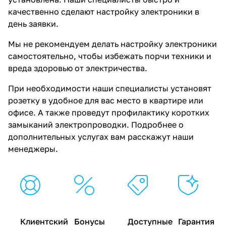
качественно сделают настройку электроники в
день заявки.
Мы не рекомендуем делать настройку электроники
самостоятельно, чтобы избежать порчи техники и
вреда здоровью от электричества.
При необходимости наши специалисты установят
розетку в удобное для вас место в квартире или
офисе. А также проведут профилактику коротких
замыканий электропроводки. Подробнее о
дополнительных услугах вам расскажут наши
менеджеры.
Клиентский
Бонусы
Доступные
Гарантия