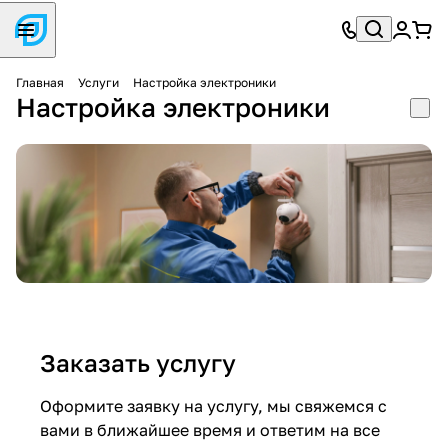
Главная
Услуги
Настройка электроники
Настройка электроники
Заказать услугу
Оформите заявку на услугу, мы свяжемся с
вами в ближайшее время и ответим на все