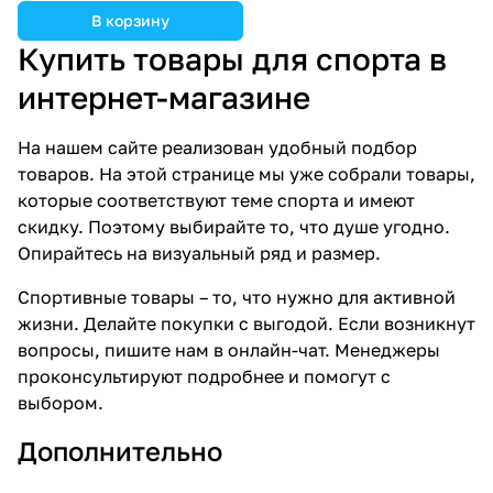
В корзину
Купить товары для спорта в
интернет-магазине
На нашем сайте реализован удобный подбор
товаров. На этой странице мы уже собрали товары,
которые соответствуют теме спорта и имеют
скидку. Поэтому выбирайте то, что душе угодно.
Опирайтесь на визуальный ряд и размер.
Спортивные товары – то, что нужно для активной
жизни. Делайте покупки с выгодой. Если возникнут
вопросы, пишите нам в онлайн-чат. Менеджеры
проконсультируют подробнее и помогут с
выбором.
Дополнительно