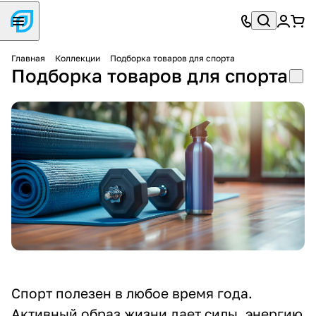
Главная
Коллекции
Подборка товаров для спорта
Подборка товаров для спорта
Спорт полезен в любое время года.
Активный образ жизни дает силы, энергию