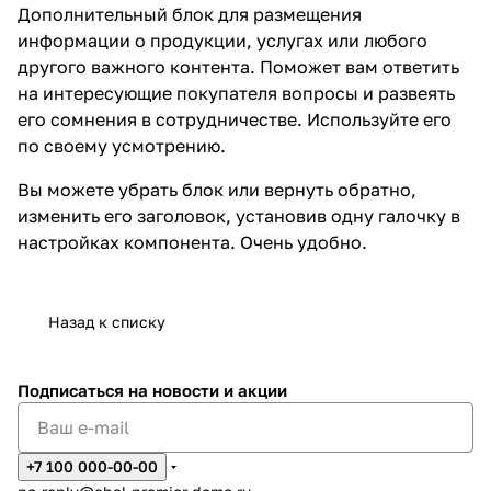
Дополнительный блок для размещения
информации о продукции, услугах или любого
другого важного контента. Поможет вам ответить
на интересующие покупателя вопросы и развеять
его сомнения в сотрудничестве. Используйте его
по своему усмотрению.
Вы можете убрать блок или вернуть обратно,
изменить его заголовок, установив одну галочку в
настройках компонента. Очень удобно.
Назад к списку
Подписаться
на новости и акции
+7 100 000-00-00