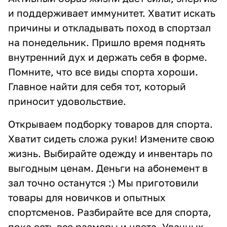
и поддерживает иммунитет. Хватит искать
причины и откладывать поход в спортзал
на понедельник. Пришло время поднять
внутренний дух и держать себя в форме.
Помните, что все виды спорта хороши.
Главное найти для себя тот, который
приносит удовольствие.
Открываем подборку товаров для спорта.
Хватит сидеть сложа руки! Измените свою
жизнь. Выбирайте одежду и инвентарь по
выгодным ценам. Деньги на абонемент в
зал точно останутся :) Мы приготовили
товары для новичков и опытных
спортсменов. Разбирайте все для спорта,
пока есть все размеры и цвета. Удачных