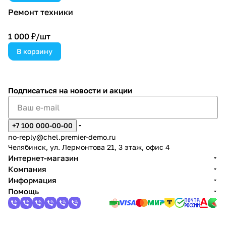
Ремонт техники
1 000 ₽/
шт
В корзину
Подписаться
на новости и акции
+7 100 000-00-00
no-reply@chel.premier-demo.ru
Челябинск, ул. Лермонтова 21, 3 этаж, офис 4
Интернет-магазин
Компания
Информация
Помощь