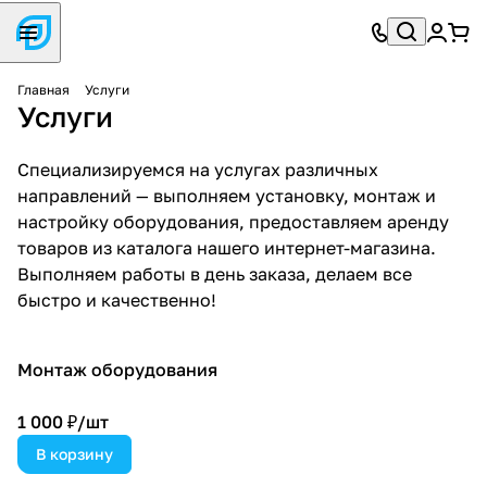
Главная
Услуги
Услуги
Специализируемся на услугах различных
направлений — выполняем установку, монтаж и
настройку оборудования, предоставляем аренду
товаров из каталога нашего интернет-магазина.
Выполняем работы в день заказа, делаем все
быстро и качественно!
Монтаж оборудования
1 000 ₽/
шт
В корзину