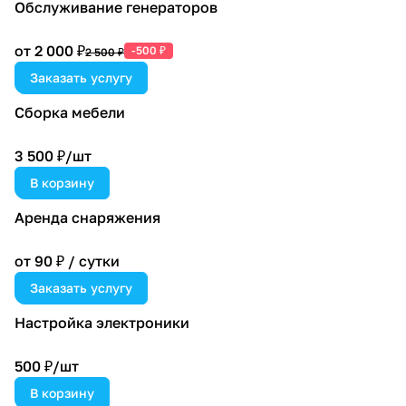
Обслуживание генераторов
от 2 000 ₽
-500 ₽
2 500 ₽
Заказать услугу
Сборка мебели
3 500 ₽/
шт
В корзину
Аренда снаряжения
от 90 ₽ / сутки
Заказать услугу
Настройка электроники
500 ₽/
шт
В корзину