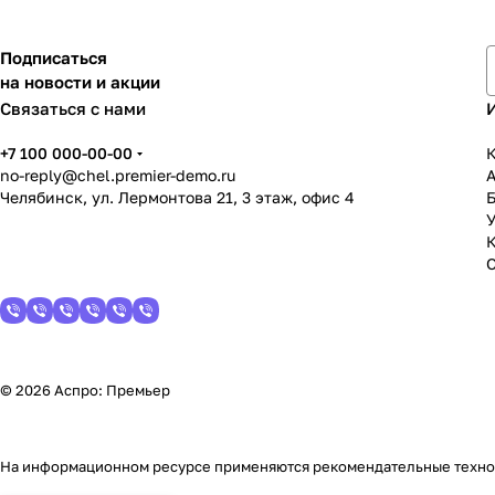
Подписаться
на новости и акции
Связаться с нами
+7 100 000-00-00
К
no-reply@chel.premier-demo.ru
Челябинск, ул. Лермонтова 21, 3 этаж, офис 4
У
© 2026 Аспро: Премьер
На информационном ресурсе применяются
рекомендательные техн