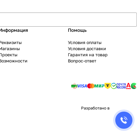
Информация
Помощь
Реквизиты
Условия оплаты
Магазины
Условия доставки
Проекты
Гарантия на товар
Возможности
Вопрос-ответ
Разработано в