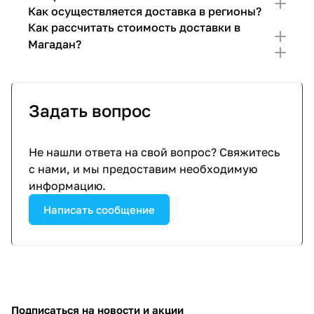
Как осуществляется доставка в регионы?
Как рассчитать стоимость доставки в
Магадан?
Задать вопрос
Не нашли ответа на свой вопрос? Свяжитесь
с нами, и мы предоставим необходимую
информацию.
Написать сообщение
Подписаться
на новости и акции