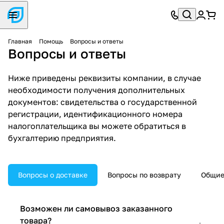
Главная
Помощь
Вопросы и ответы
Вопросы и ответы
Ниже приведены реквизиты компании, в случае
необходимости получения дополнительных
документов: свидетельства о государственной
регистрации, идентификационного номера
налогоплательщика вы можете обратиться в
бухгалтерию предприятия.
Вопросы о доставке
Вопросы по возврату
Общие
Возможен ли самовывоз заказанного
товара?