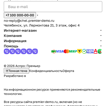
+7 100 000-00-00
no-reply@chel.premier-demo.ru
Челябинск, ул. Лермонтова 21, 3 этаж, офис 4
Интернет-магазин
Компания
Информация
Помощь
© 2026 Аспро: Премьер
Темная тема
Конфиденциальность
Оферта
Разработано в
На информационном ресурсе применяются
рекомендательные
технологии
.
Все ресурсы сайта premier-demo.ru, включая (но не