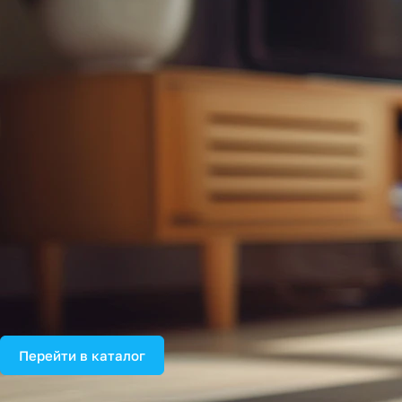
Перейти в каталог