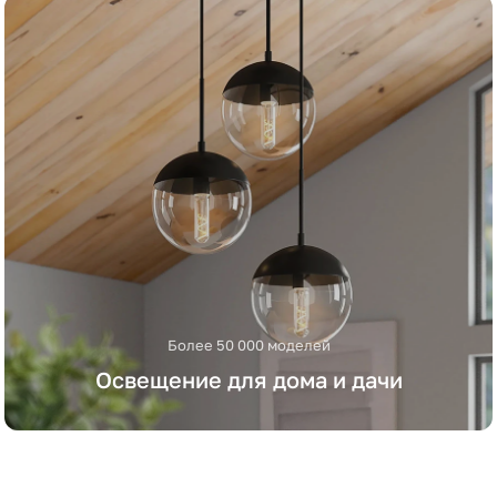
Более 50 000 моделей
Освещение для дома и дачи