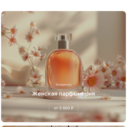
Новинка
Женская парфюмерия
от 5 600 ₽