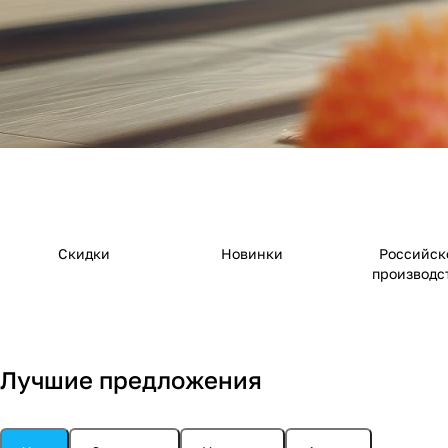
Скидки
Новинки
Российск
производс
Лучшие предложения