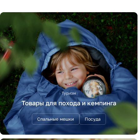
Туризм
Товары для похода и кемпинга
Спальные мешки
Посуда