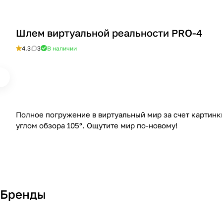
Шлем виртуальной реальности PRO-4
4.3
3
В наличии
Полное погружение в виртуальный мир за счет картинк
углом обзора 105°. Ощутите мир по-новому!
Бренды