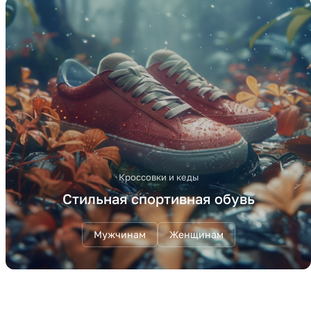
Кроссовки и кеды
Стильная спортивная обувь
Мужчинам
Женщинам