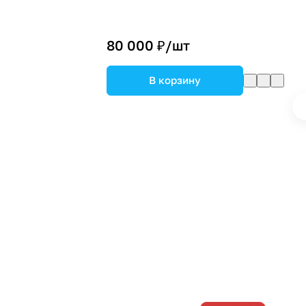
80 000 ₽/
шт
В корзину