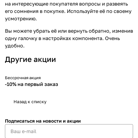
на интересующие покупателя вопросы и развеять
его сомнения в покупке. Используйте её по своему
усмотрению.
Вы можете убрать её или вернуть обратно, изменив
одну галочку в настройках компонента. Очень
удобно.
Другие акции
Бессрочная акция
-10%
-10% на первый заказ
Назад к списку
Подписаться
на новости и акции