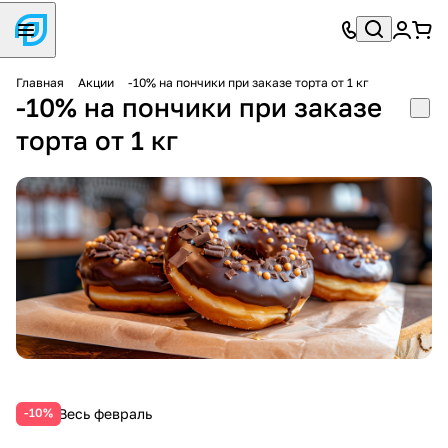
Главная
Акции
-10% на пончики при заказе торта от 1 кг
-10% на пончики при заказе
торта от 1 кг
Весь февраль
-10%