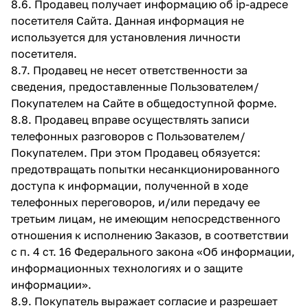
8.6. Продавец получает информацию об ip-адресе
посетителя Сайта. Данная информация не
используется для установления личности
посетителя.
8.7. Продавец не несет ответственности за
сведения, предоставленные Пользователем/
Покупателем на Сайте в общедоступной форме.
8.8. Продавец вправе осуществлять записи
телефонных разговоров с Пользователем/
Покупателем. При этом Продавец обязуется:
предотвращать попытки несанкционированного
доступа к информации, полученной в ходе
телефонных переговоров, и/или передачу ее
третьим лицам, не имеющим непосредственного
отношения к исполнению Заказов, в соответствии
с п. 4 ст. 16 Федерального закона «Об информации,
информационных технологиях и о защите
информации».
8.9. Покупатель выражает согласие и разрешает