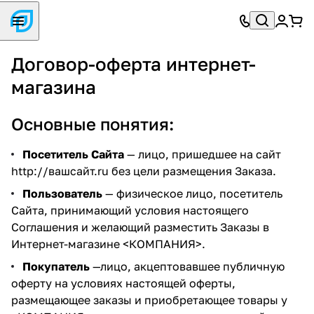
Договор-оферта интернет-
магазина
Основные понятия:
Посетитель Сайта
— лицо, пришедшее на сайт
http://вашсайт.ru
без цели размещения Заказа.
Пользователь
— физическое лицо, посетитель
Сайта, принимающий условия настоящего
Соглашения и желающий разместить Заказы в
Интернет-магазине <КОМПАНИЯ>.
Покупатель
—лицо, акцептовавшее публичную
оферту на условиях настоящей оферты,
размещающее заказы и приобретающее товары у