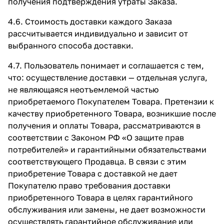
получения подтверждения утраты Заказа.
4.6. Стоимость доставки каждого Заказа
рассчитывается индивидуально и зависит от
выбранного способа доставки.
4.7. Пользователь понимает и соглашается с тем,
что: осуществление доставки — отдельная услуга,
не являющаяся неотъемлемой частью
приобретаемого Покупателем Товара. Претензии к
качеству приобретенного Товара, возникшие после
получения и оплаты Товара, рассматриваются в
соответствии с Законом РФ «О защите прав
потребителей» и гарантийными обязательствами
соответствующего Продавца. В связи с этим
приобретение Товара с доставкой не дает
Покупателю право требования доставки
приобретенного Товара в целях гарантийного
обслуживания или замены, не дает возможности
осуществлять гарантийное обслуживание или