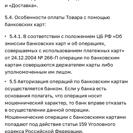
и
«Доставка»
.
5.4. Особенности оплаты Товара с помощью
банковских карт:
5.4.1. В соответствии с положением ЦБ РФ «Об
эмиссии банковских карт и об операциях,
совершаемых с использованием платежных карт»
от 24.12.2004 № 266-П операции по банковским
картам совершаются держателем карты либо
уполномоченным им лицом.
5.5 Авторизация операций по банковским картам
осуществляется банком. Если у банка есть
основания полагать, что операция носит
мошеннический характер, то банк вправе отказать
в осуществлении данной операции.
Мошеннические операции с банковскими картами
попадают под действие статьи 159 Уголовного
кодекса Российской Федерации.