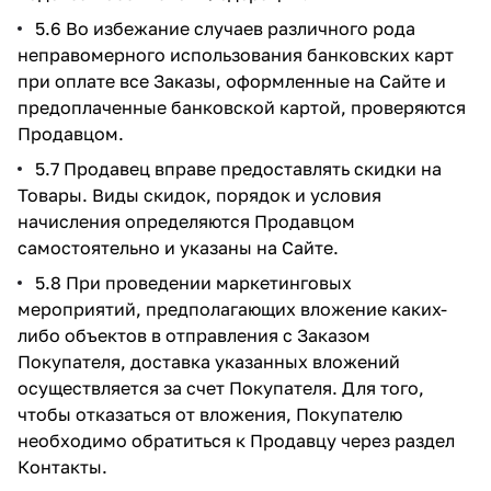
5.6 Во избежание случаев различного рода
неправомерного использования банковских карт
при оплате все Заказы, оформленные на Сайте и
предоплаченные банковской картой, проверяются
Продавцом.
5.7 Продавец вправе предоставлять скидки на
Товары. Виды скидок, порядок и условия
начисления определяются Продавцом
самостоятельно и указаны на Сайте.
5.8 При проведении маркетинговых
мероприятий, предполагающих вложение каких-
либо объектов в отправления с Заказом
Покупателя, доставка указанных вложений
осуществляется за счет Покупателя. Для того,
чтобы отказаться от вложения, Покупателю
необходимо обратиться к Продавцу через раздел
Контакты.