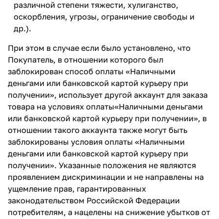
различной степени тяжести, хулиганство,
оскорбления, угрозы, ограничение свободы и
др.).
При этом в случае если было установлено, что
Покупатель, в отношении которого был
заблокирован способ оплаты «Наличными
деньгами или банковской картой курьеру при
получении», использует другой аккаунт для заказа
товара на условиях оплаты«Наличными деньгами
или банковской картой курьеру при получении», в
отношении такого аккаунта также могут быть
заблокированы условия оплаты «Наличными
деньгами или банковской картой курьеру при
получении». Указанные положения не являются
проявлением дискриминации и не направлены на
ущемление прав, гарантированных
законодательством Российской Федерации
потребителям, а нацелены на снижение убытков от