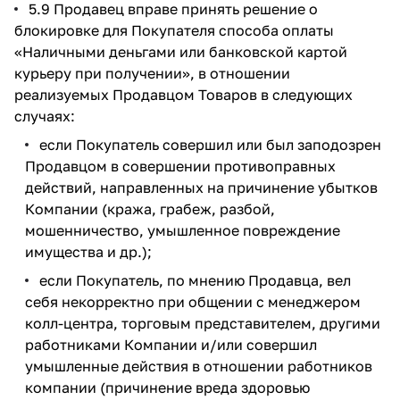
5.9 Продавец вправе принять решение о
блокировке для Покупателя способа оплаты
«Наличными деньгами или банковской картой
курьеру при получении», в отношении
реализуемых Продавцом Товаров в следующих
случаях:
если Покупатель совершил или был заподозрен
Продавцом в совершении противоправных
действий, направленных на причинение убытков
Компании (кража, грабеж, разбой,
мошенничество, умышленное повреждение
имущества и др.);
если Покупатель, по мнению Продавца, вел
себя некорректно при общении с менеджером
колл-центра, торговым представителем, другими
работниками Компании и/или совершил
умышленные действия в отношении работников
компании (причинение вреда здоровью