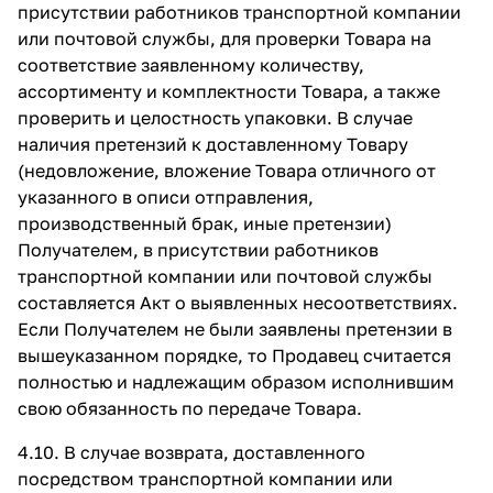
присутствии работников транспортной компании
или почтовой службы, для проверки Товара на
соответствие заявленному количеству,
ассортименту и комплектности Товара, а также
проверить и целостность упаковки. В случае
наличия претензий к доставленному Товару
(недовложение, вложение Товара отличного от
указанного в описи отправления,
производственный брак, иные претензии)
Получателем, в присутствии работников
транспортной компании или почтовой службы
составляется Акт о выявленных несоответствиях.
Если Получателем не были заявлены претензии в
вышеуказанном порядке, то Продавец считается
полностью и надлежащим образом исполнившим
свою обязанность по передаче Товара.
4.10. В случае возврата, доставленного
посредством транспортной компании или