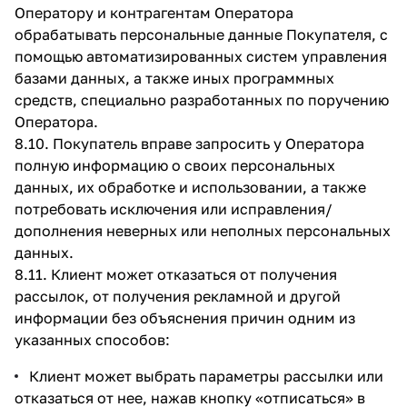
Оператору и контрагентам Оператора
обрабатывать персональные данные Покупателя, с
помощью автоматизированных систем управления
базами данных, а также иных программных
средств, специально разработанных по поручению
Оператора.
8.10. Покупатель вправе запросить у Оператора
полную информацию о своих персональных
данных, их обработке и использовании, а также
потребовать исключения или исправления/
дополнения неверных или неполных персональных
данных.
8.11. Клиент может отказаться от получения
рассылок, от получения рекламной и другой
информации без объяснения причин одним из
указанных способов:
Клиент может выбрать параметры рассылки или
отказаться от нее, нажав кнопку «отписаться» в