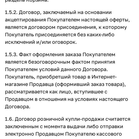
1.5.2. Договор, заключаемый на основании
акцептирования Покупателем настоящей оферты,
является договором присоединения, к которому
Покупатель присоединяется без каких-либо
исключений и/или оговорок.
1.5.3. Факт оформления заказа Покупателем
является безоговорочным фактом принятия
Покупателем условий данного Договора.
Покупатель, приобретший товар в Интернет-
магазине Продавца (оформивший заказ товара),
рассматривается как лицо, вступившее с
Продавцом в отношения на условиях настоящего
Договора.
1.6. Договор розничной купли-продажи считается
заключенным с момента выдачи либо отправки
электронно Продавцом Покупателю кассового