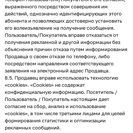
выраженного посредством совершения им
действий, однозначно идентифицирующих этого
абонента и позволяющих достоверно установить
его волеизъявление на получение сообщения.
Пользователь/Покупатель вправе отказаться от
получения рекламной и другой информации без
объяснения причин отказа путем информирования
Продавца о своем отказе по телефону, либо
посредством направления соответствующего
заявления на электронный адрес Продавца.
8.5. Продавец вправе использовать технологию
«cookies». «Cookies» не содержат
конфиденциальную информацию. Посетитель /
Пользователь / Покупатель настоящим дает
согласие на сбор, анализ и использование
«cookies», в том числе третьими лицами для целей
формирования статистики и оптимизации
рекламных сообщений.