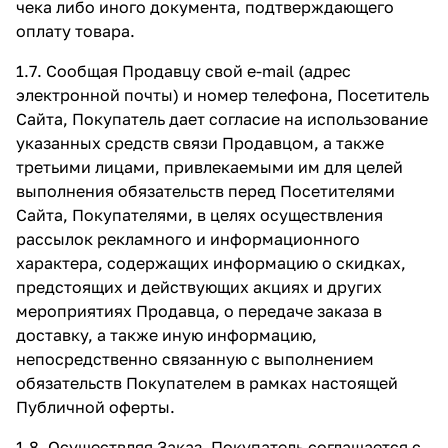
чека либо иного документа, подтверждающего
оплату товара.
1.7. Сообщая Продавцу свой e-mail (адрес
электронной почты) и номер телефона, Посетитель
Сайта, Покупатель дает согласие на использование
указанных средств связи Продавцом, а также
третьими лицами, привлекаемыми им для целей
выполнения обязательств перед Посетителями
Сайта, Покупателями, в целях осуществления
рассылок рекламного и информационного
характера, содержащих информацию о скидках,
предстоящих и действующих акциях и других
мероприятиях Продавца, о передаче заказа в
доставку, а также иную информацию,
непосредственно связанную с выполнением
обязательств Покупателем в рамках настоящей
Публичной оферты.
1.8. Осуществляя Заказ, Покупатель соглашается с