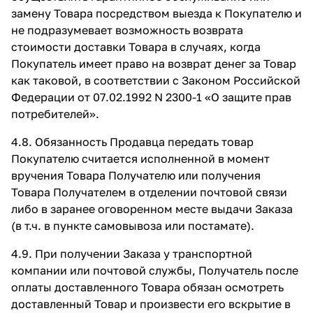
замену Товара посредством выезда к Покупателю и
не подразумевает возможность возврата
стоимости доставки Товара в случаях, когда
Покупатель имеет право на возврат денег за Товар
как таковой, в соответствии с Законом Российской
Федерации от 07.02.1992 N 2300-1 «О защите прав
потребителей».
4.8. Обязанность Продавца передать товар
Покупателю считается исполненной в момент
вручения Товара Получателю или получения
Товара Получателем в отделении почтовой связи
либо в заранее оговоренном месте выдачи Заказа
(в т.ч. в пункте самовывоза или постамате).
4.9. При получении Заказа у транспортной
компании или почтовой службы, Получатель после
оплаты доставленного Товара обязан осмотреть
доставленный Товар и произвести его вскрытие в