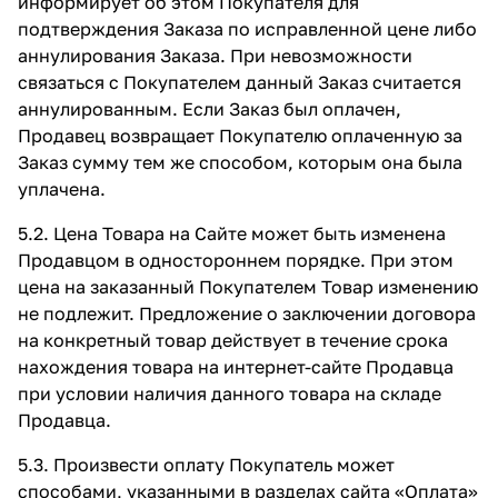
информирует об этом Покупателя для
подтверждения Заказа по исправленной цене либо
аннулирования Заказа. При невозможности
связаться с Покупателем данный Заказ считается
аннулированным. Если Заказ был оплачен,
Продавец возвращает Покупателю оплаченную за
Заказ сумму тем же способом, которым она была
уплачена.
5.2. Цена Товара на Сайте может быть изменена
Продавцом в одностороннем порядке. При этом
цена на заказанный Покупателем Товар изменению
не подлежит. Предложение о заключении договора
на конкретный товар действует в течение срока
нахождения товара на интернет-сайте Продавца
при условии наличия данного товара на складе
Продавца.
5.3. Произвести оплату Покупатель может
способами, указанными в разделах сайта
«Оплата»