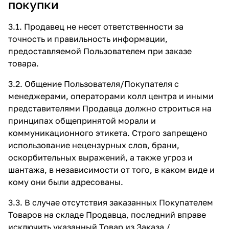
покупки
3.1. Продавец не несет ответственности за
точность и правильность информации,
предоставляемой Пользователем при заказе
товара.
3.2. Общение Пользователя/Покупателя с
менеджерами, операторами колл центра и иными
представителями Продавца должно строиться на
принципах общепринятой морали и
коммуникационного этикета. Строго запрещено
использование нецензурных слов, брани,
оскорбительных выражений, а также угроз и
шантажа, в независимости от того, в каком виде и
кому они были адресованы.
3.3. В случае отсутствия заказанных Покупателем
Товаров на складе Продавца, последний вправе
исключить указанный Товар из Заказа /