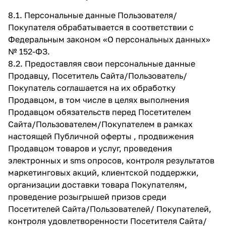
8.1. Персональные данные Пользователя/
Покупателя обрабатывается в соответствии с
Федеральным законом «О персональных данных»
№ 152-ФЗ.
8.2. Предоставляя свои персональные данные
Продавцу, Посетитель Сайта/Пользователь/
Покупатель соглашается на их обработку
Продавцом, в том числе в целях выполнения
Продавцом обязательств перед Посетителем
Сайта/Пользователем/Покупателем в рамках
настоящей Публичной оферты , продвижения
Продавцом товаров и услуг, проведения
электронных и sms опросов, контроля результатов
маркетинговых акций, клиентской поддержки,
организации доставки товара Покупателям,
проведение розыгрышей призов среди
Посетителей Сайта/Пользователей/ Покупателей,
контроля удовлетворенности Посетителя Сайта/