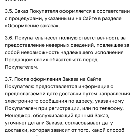
3.5. Заказ Покупателя оформляется в соответствии
с процедурами, указанными на Сайте в разделе
«Оформление заказа»
.
3.6. Покупатель несет полную ответственность за
предоставление неверных сведений, повлекшее за
собой невозможность надлежащего исполнения
Продавцом своих обязательств перед
Покупателем.
3.7. После оформления Заказа на Сайте
Покупателю предоставляется информация о
предполагаемой дате доставки путем направления
электронного сообщения по адресу, указанному
Покупателем при регистрации, или по телефону.
Менеджер, обслуживающий данный Заказ,
уточняет детали Заказа, согласовывает дату
доставки, которая зависит от того, какой способ