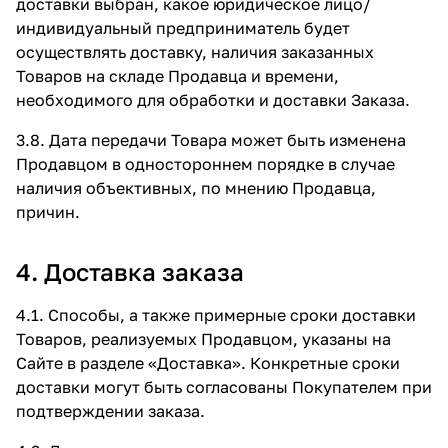
доставки выбран, какое юридическое лицо/
индивидуальный предприниматель будет
осуществлять доставку, наличия заказанных
Товаров на складе Продавца и времени,
необходимого для обработки и доставки Заказа.
3.8. Дата передачи Товара может быть изменена
Продавцом в одностороннем порядке в случае
наличия объективных, по мнению Продавца,
причин.
4. Доставка заказа
4.1. Способы, а также примерные сроки доставки
Товаров, реализуемых Продавцом, указаны на
Сайте в разделе
«Доставка»
. Конкретные сроки
доставки могут быть согласованы Покупателем при
подтверждении заказа.