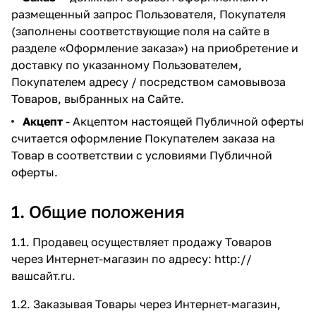
размещенный запрос Пользователя, Покупателя
(заполнены соответствующие поля на сайте в
разделе
«Оформление заказа»
) на приобретение и
доставку по указанному Пользователем,
Покупателем адресу / посредством самовывоза
Товаров, выбранных на Сайте.
Акцепт
- Акцептом настоящей Публичной оферты
считается оформление Покупателем заказа на
Товар в соответствии с условиями Публичной
оферты.
1. Общие положения
1.1. Продавец осуществляет продажу Товаров
через Интернет-магазин по адресу:
http://
вашсайт.ru
.
1.2. Заказывая Товары через Интернет-магазин,