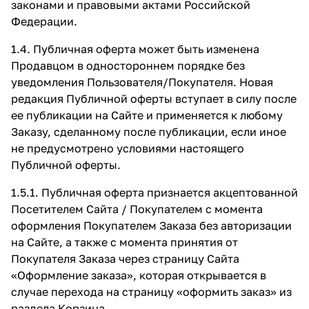
законами и правовыми актами Российской
Федерации.
1.4. Публичная оферта может быть изменена
Продавцом в одностороннем порядке без
уведомления Пользователя/Покупателя. Новая
редакция Публичной оферты вступает в силу после
ее публикации на Сайте и применяется к любому
Заказу, сделанному после публикации, если иное
не предусмотрено условиями настоящего
Публичной оферты.
1.5.1. Публичная оферта признается акцептованной
Посетителем Сайта / Покупателем с момента
оформления Покупателем Заказа без авторизации
на Сайте, а также с момента принятия от
Покупателя Заказа через страницу Сайта
«Оформление заказа»
, которая открывается в
случае перехода на страницу «оформить заказ» из
раздела Корзина.