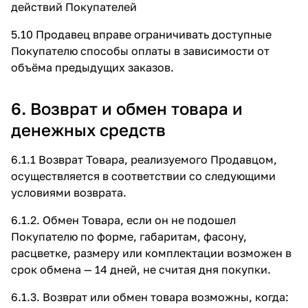
действий Покупателей
5.10 Продавец вправе ограничивать доступные
Покупателю способы оплаты в зависимости от
объёма предыдущих заказов.
6. Возврат и обмен товара и
денежных средств
6.1.1 Возврат Товара, реализуемого Продавцом,
осуществляется в соответствии со следующими
условиями возврата.
6.1.2. Обмен Товара, если он не подошел
Покупателю по форме, габаритам, фасону,
расцветке, размеру или комплектации возможен в
срок обмена — 14 дней, не считая дня покупки.
6.1.3. Возврат или обмен товара возможны, когда: