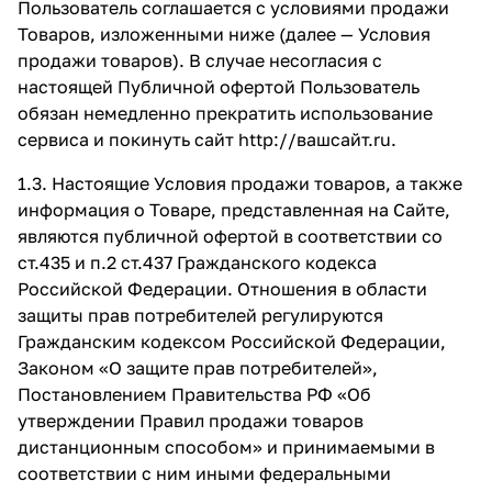
Пользователь соглашается с условиями продажи
Товаров, изложенными ниже (далее — Условия
продажи товаров). В случае несогласия с
настоящей Публичной офертой Пользователь
обязан немедленно прекратить использование
сервиса и покинуть сайт
http://вашсайт.ru
.
1.3. Настоящие Условия продажи товаров, а также
информация о Товаре, представленная на Сайте,
являются публичной офертой в соответствии со
ст.435 и п.2 ст.437 Гражданского кодекса
Российской Федерации. Отношения в области
защиты прав потребителей регулируются
Гражданским кодексом Российской Федерации,
Законом «О защите прав потребителей»,
Постановлением Правительства РФ «Об
утверждении Правил продажи товаров
дистанционным способом» и принимаемыми в
соответствии с ним иными федеральными