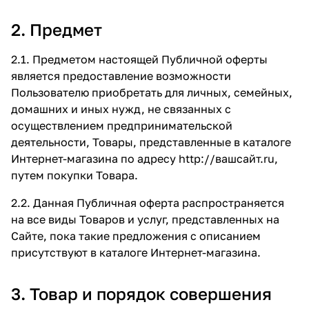
2. Предмет
2.1. Предметом настоящей Публичной оферты
является предоставление возможности
Пользователю приобретать для личных, семейных,
домашних и иных нужд, не связанных с
осуществлением предпринимательской
деятельности, Товары, представленные в каталоге
Интернет-магазина по адресу
http://вашсайт.ru
,
путем покупки Товара.
2.2. Данная Публичная оферта распространяется
на все виды Товаров и услуг, представленных на
Сайте, пока такие предложения с описанием
присутствуют в каталоге Интернет-магазина.
3. Товар и порядок совершения