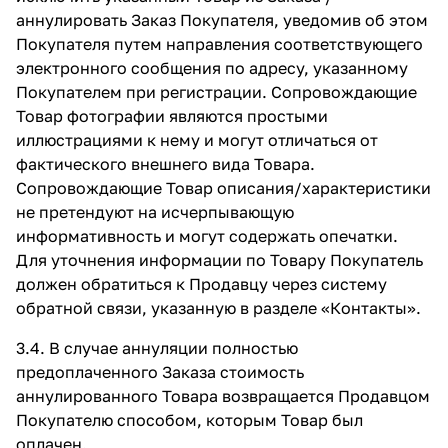
аннулировать Заказ Покупателя, уведомив об этом
Покупателя путем направления соответствующего
электронного сообщения по адресу, указанному
Покупателем при регистрации. Сопровождающие
Товар фотографии являются простыми
иллюстрациями к нему и могут отличаться от
фактического внешнего вида Товара.
Сопровождающие Товар описания/характеристики
не претендуют на исчерпывающую
информативность и могут содержать опечатки.
Для уточнения информации по Товару Покупатель
должен обратиться к Продавцу через систему
обратной связи, указанную в разделе
«Контакты»
.
3.4. В случае аннуляции полностью
предоплаченного Заказа стоимость
аннулированного Товара возвращается Продавцом
Покупателю способом, которым Товар был
оплачен.