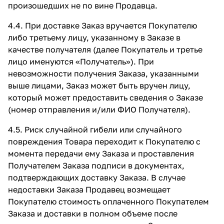
произошедших не по вине Продавца.
4.4. При доставке Заказ вручается Покупателю
либо третьему лицу, указанному в Заказе в
качестве получателя (далее Покупатель и третье
лицо именуются «Получатель»). При
невозможности получения Заказа, указанными
выше лицами, Заказ может быть вручен лицу,
который может предоставить сведения о Заказе
(номер отправления и/или ФИО Получателя).
4.5. Риск случайной гибели или случайного
повреждения Товара переходит к Покупателю с
момента передачи ему Заказа и проставления
Получателем Заказа подписи в документах,
подтверждающих доставку Заказа. В случае
недоставки Заказа Продавец возмещает
Покупателю стоимость оплаченного Покупателем
Заказа и доставки в полном объеме после