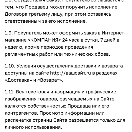
тем, что Продавец может поручить исполнение
Договора третьему лицу, при этом оставаясь
ответственным за его исполнение.
1.9. Покупатель может оформить заказ в Интернет-
магазине <КОМПАНИЯ> 24 часа в сутки, 7 дней в
неделю, кроме периодов проведения
регламентных работ или технических сбоев.
1.10. Условия осуществления доставки и возврата
доступны на сайте
http://вашсайт.ru
в разделах
«Доставка»
и
«Возврат»
.
1.11. Вся текстовая информация и графические
изображения товаров, размещаемых на Сайте,
являются собственностью Продавца или его
контрагентов. Просмотр информации или
распечатка страниц Сайта разрешается только для
личного использования.