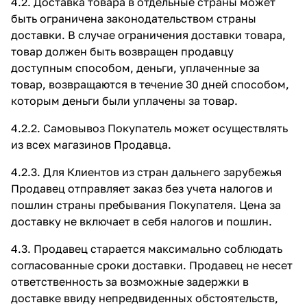
4.2. Доставка товара в отдельные страны может
быть ограничена законодательством страны
доставки. В случае ограничения доставки товара,
товар должен быть возвращен продавцу
доступным способом, деньги, уплаченные за
товар, возвращаются в течение 30 дней способом,
которым деньги были уплачены за товар.
4.2.2. Самовывоз Покупатель может осуществлять
из всех магазинов Продавца.
4.2.3. Для Клиентов из стран дальнего зарубежья
Продавец отправляет заказ без учета налогов и
пошлин страны пребывания Покупателя. Цена за
доставку не включает в себя налогов и пошлин.
4.3. Продавец старается максимально соблюдать
согласованные сроки доставки. Продавец не несет
ответственность за возможные задержки в
доставке ввиду непредвиденных обстоятельств,