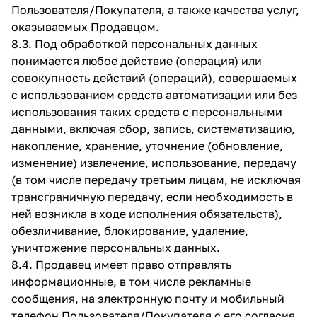
Пользователя/Покупателя, а также качества услуг,
оказываемых Продавцом.
8.3. Под обработкой персональных данных
понимается любое действие (операция) или
совокупность действий (операций), совершаемых
с использованием средств автоматизации или без
использования таких средств с персональными
данными, включая сбор, запись, систематизацию,
накопление, хранение, уточнение (обновление,
изменение) извлечение, использование, передачу
(в том числе передачу третьим лицам, не исключая
трансграничную передачу, если необходимость в
ней возникла в ходе исполнения обязательств),
обезличивание, блокирование, удаление,
уничтожение персональных данных.
8.4. Продавец имеет право отправлять
информационные, в том числе рекламные
сообщения, на электронную почту и мобильный
телефон Пользователя/Покупателя с его согласия,