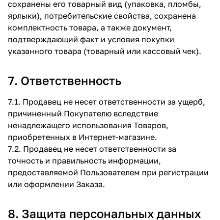
сохранены его товарный вид (упаковка, пломбы,
ярлыки), потребительские свойства, сохранена
комплектность товара, а также документ,
подтверждающий факт и условия покупки
указанного товара (товарный или кассовый чек).
7. Ответственность
7.1. Продавец не несет ответственности за ущерб,
причиненный Покупателю вследствие
ненадлежащего использования Товаров,
приобретенных в Интернет-магазине.
7.2. Продавец не несет ответственности за
точность и правильность информации,
предоставляемой Пользователем при регистрации
или оформлении Заказа.
8. Защита персональных данных