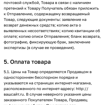
почтовой службой, Товара в связи с наличием
претензий к Товару Получатель обязан приложить
к Отправлению, содержащему возвращаемый
Товар, следующие документы: заявление на
возврат денежных средств; копию акта о
выявленных несоответствиях; копию квитанции об
оплате; копию описи Отправления; бланк возврата,
фотографию, фиксирующую брак, заключение
экспертизы (в случае ее проведения).
5. Оплата товара
5.1. Цены на Товар определяются Продавцом в
одностороннем бесспорном порядке и
указываются на страницах интернет-магазина,
расположенного по интернет-адресу:
http://
вашсайт.ru
. В случае неверного указания цены
заказанного Покупателем Товара, Продавец