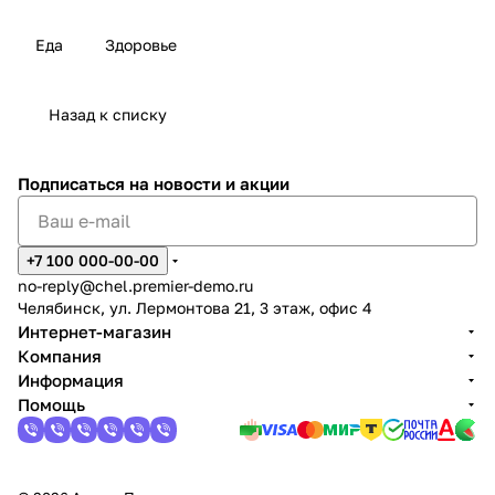
Еда
Здоровье
Назад к списку
Подписаться
на новости и акции
+7 100 000-00-00
no-reply@chel.premier-demo.ru
Челябинск, ул. Лермонтова 21, 3 этаж, офис 4
Интернет-магазин
Компания
Информация
Помощь