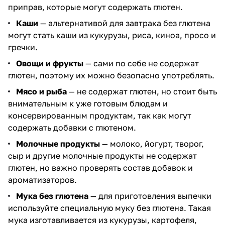
приправ, которые могут содержать глютен.
Каши
— альтернативой для завтрака без глютена
могут стать каши из кукурузы, риса, киноа, просо и
гречки.
Овощи и фрукты
— сами по себе не содержат
глютен, поэтому их можно безопасно употреблять.
Мясо и рыба
— не содержат глютен, но стоит быть
внимательным к уже готовым блюдам и
консервированным продуктам, так как могут
содержать добавки с глютеном.
Молочные продукты
— молоко, йогурт, творог,
сыр и другие молочные продукты не содержат
глютен, но важно проверять состав добавок и
ароматизаторов.
Мука без глютена
— для приготовления выпечки
используйте специальную муку без глютена. Такая
мука изготавливается из кукурузы, картофеля,