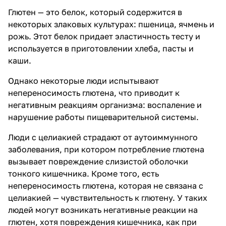
Глютен — это белок, который содержится в
некоторых злаковых культурах: пшеница, ячмень и
рожь. Этот белок придает эластичность тесту и
используется в приготовлении хлеба, пасты и
каши.
Однако некоторые люди испытывают
непереносимость глютена, что приводит к
негативным реакциям организма: воспаление и
нарушение работы пищеварительной системы.
Люди с целиакией страдают от аутоиммунного
заболевания, при котором потребление глютена
вызывает повреждение слизистой оболочки
тонкого кишечника. Кроме того, есть
непереносимость глютена, которая не связана с
целиакией — чувствительность к глютену. У таких
людей могут возникать негативные реакции на
глютен, хотя повреждения кишечника, как при