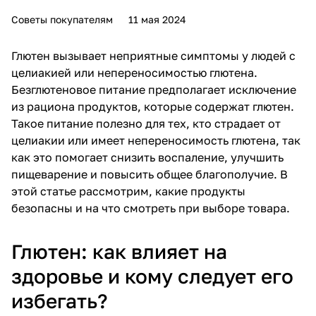
Советы покупателям
11 мая 2024
Глютен вызывает неприятные симптомы у людей с
целиакией или непереносимостью глютена.
Безглютеновое питание предполагает исключение
из рациона продуктов, которые содержат глютен.
Такое питание полезно для тех, кто страдает от
целиакии или имеет непереносимость глютена, так
как это помогает снизить воспаление, улучшить
пищеварение и повысить общее благополучие. В
этой статье рассмотрим, какие продукты
безопасны и на что смотреть при выборе товара.
Глютен: как влияет на
здоровье и кому следует его
избегать?