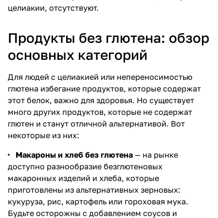
целиакии, отсутствуют.
Продукты без глютена: обзор
основных категорий
Для людей с целиакией или непереносимостью
глютена избегание продуктов, которые содержат
этот белок, важно для здоровья. Но существует
много других продуктов, которые не содержат
глютен и станут отличной альтернативой. Вот
некоторые из них:
Макароны и хлеб без глютена
— на рынке
доступно разнообразие безглютеновых
макаронных изделий и хлеба, которые
приготовлены из альтернативных зерновых:
кукуруза, рис, картофель или гороховая мука.
Будьте осторожны с добавлением соусов и