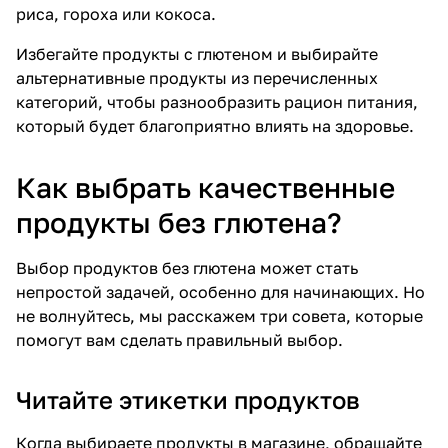
риса, гороха или кокоса.
Избегайте продукты с глютеном и выбирайте
альтернативные продукты из перечисленных
категорий, чтобы разнообразить рацион питания,
который будет благоприятно влиять на здоровье.
Как выбрать качественные
продукты без глютена?
Выбор продуктов без глютена может стать
непростой задачей, особенно для начинающих. Но
не волнуйтесь, мы расскажем три совета, которые
помогут вам сделать правильный выбор.
Читайте этикетки продуктов
Когда выбираете продукты в магазине, обращайте