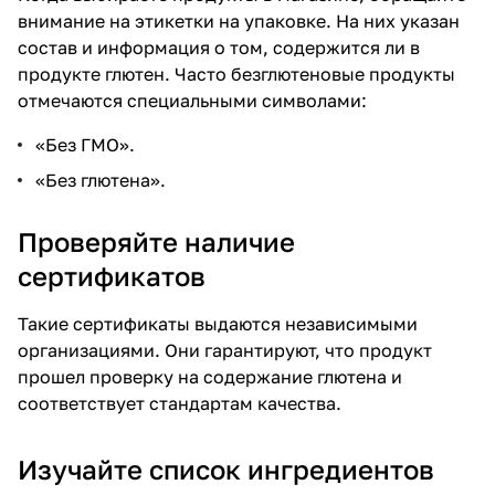
внимание на этикетки на упаковке. На них указан
состав и информация о том, содержится ли в
продукте глютен. Часто безглютеновые продукты
отмечаются специальными символами:
«Без ГМО».
«Без глютена».
Проверяйте наличие
сертификатов
Такие сертификаты выдаются независимыми
организациями. Они гарантируют, что продукт
прошел проверку на содержание глютена и
соответствует стандартам качества.
Изучайте список ингредиентов