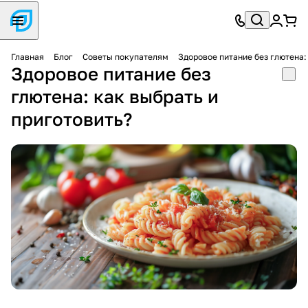
Главная
Блог
Советы покупателям
Здоровое питание без глютена:
Здоровое питание без
глютена: как выбрать и
приготовить?