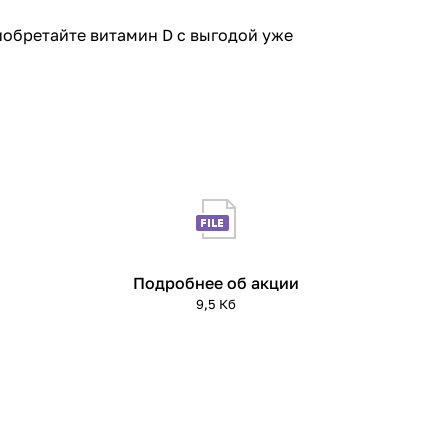
обретайте витамин D с выгодой уже
Подробнее об акции
9,5 Кб