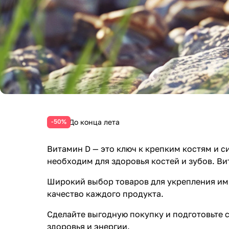
До конца лета
-50%
Витамин D — это ключ к крепким костям и 
необходим для здоровья костей и зубов. Ви
Широкий выбор товаров для укрепления имм
качество каждого продукта.
Сделайте выгодную покупку и подготовьте
здоровья и энергии.