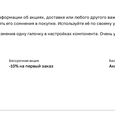
формации об акциях, доставке или любого другого важ
ть его сомнения в покупке. Используйте её по своему 
изменив одну галочку в настройках компонента. Очень 
Бессрочная акция
Бес
-10%
-
-10% на первый заказ
Ак