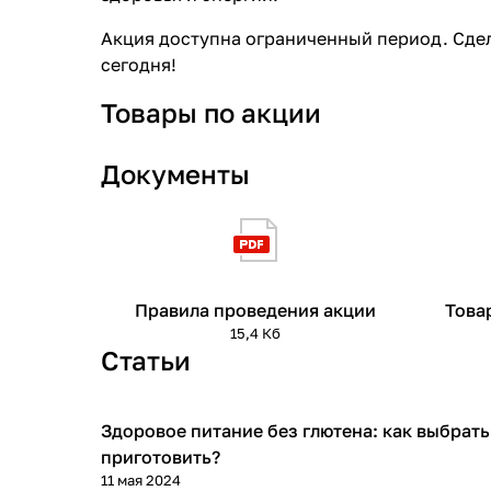
Акция доступна ограниченный период. Сде
сегодня!
Товары по акции
Документы
Правила проведения акции
Това
15,4 Кб
Статьи
Здоровое питание без глютена: как выбрать
Советы покупателям
приготовить?
11 мая 2024