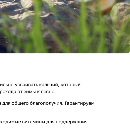
ильно усваивать кальций, который
рехода от зимы к весне.
 для общего благополучия. Гарантируем
обходимые витамины для поддержания