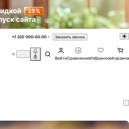
+7 100 000-00-00
Заказать звонок
Войти
Сравнение
Избранное
Корзина