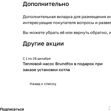
Дополнительно
Дополнительная вкладка для размещения ин
интересующие покупателя вопросы и развея
Вы можете убрать её или вернуть обратно, 
Другие акции
С 1 по 28 декабря
Тепловой насос Brundfox в подарок при
заказе установки котла
Назад к списку
Подписаться