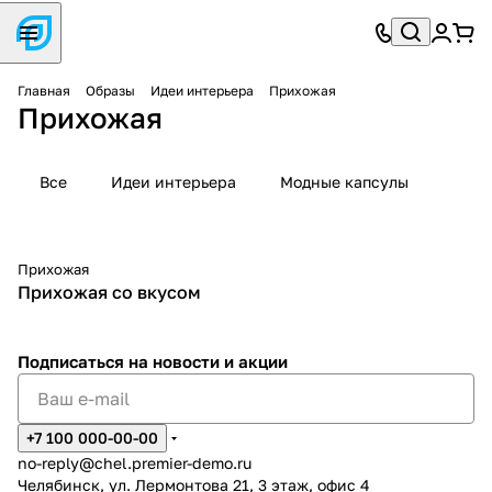
Главная
Образы
Идеи интерьера
Прихожая
Прихожая
Все
Идеи интерьера
Модные капсулы
Прихожая
Прихожая со вкусом
Подписаться
на новости и акции
+7 100 000-00-00
no-reply@chel.premier-demo.ru
Челябинск, ул. Лермонтова 21, 3 этаж, офис 4