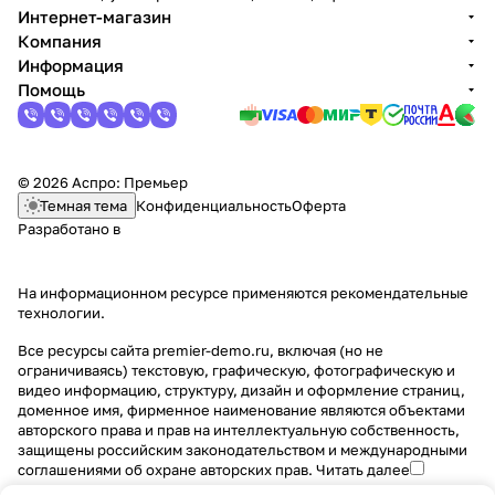
Интернет-магазин
Компания
Информация
Помощь
© 2026 Аспро: Премьер
Темная тема
Конфиденциальность
Оферта
Разработано в
На информационном ресурсе применяются
рекомендательные
технологии
.
Все ресурсы сайта premier-demo.ru, включая (но не
ограничиваясь) текстовую, графическую, фотографическую и
видео информацию, структуру, дизайн и оформление страниц,
доменное имя, фирменное наименование являются объектами
авторского права и прав на интеллектуальную собственность,
защищены российским законодательством и международными
соглашениями об охране авторских прав.
Читать далее