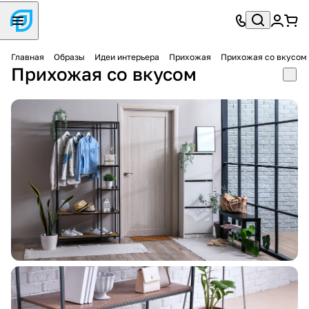
Главная
Образы
Идеи интерьера
Прихожая
Прихожая со вкусом
Прихожая со вкусом