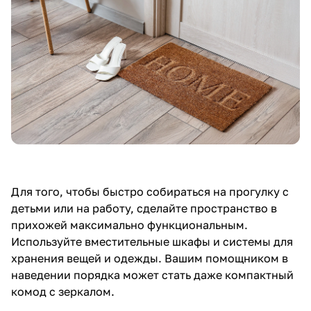
Для того, чтобы быстро собираться на прогулку с
детьми или на работу, сделайте пространство в
прихожей максимально функциональным.
Используйте вместительные шкафы и системы для
хранения вещей и одежды. Вашим помощником в
наведении порядка может стать даже компактный
комод с зеркалом.