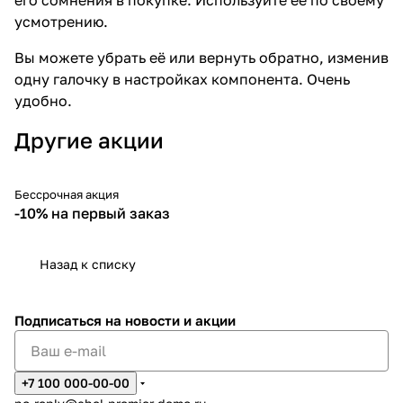
усмотрению.
Вы можете убрать её или вернуть обратно, изменив
одну галочку в настройках компонента. Очень
удобно.
Другие акции
Бессрочная акция
-10%
-10% на первый заказ
Назад к списку
Подписаться
на новости и акции
+7 100 000-00-00