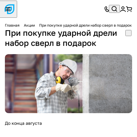
Главная
Акции
При покупке ударной дрели набор сверл в подарок
При покупке ударной дрели
набор сверл в подарок
До конца августа