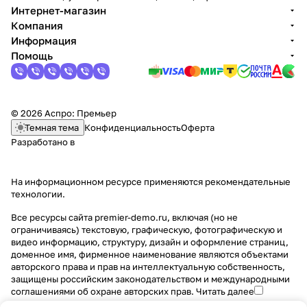
Интернет-магазин
Компания
Информация
Помощь
© 2026 Аспро: Премьер
Темная тема
Конфиденциальность
Оферта
Разработано в
На информационном ресурсе применяются
рекомендательные
технологии
.
Все ресурсы сайта premier-demo.ru, включая (но не
ограничиваясь) текстовую, графическую, фотографическую и
видео информацию, структуру, дизайн и оформление страниц,
доменное имя, фирменное наименование являются объектами
авторского права и прав на интеллектуальную собственность,
защищены российским законодательством и международными
соглашениями об охране авторских прав.
Читать далее