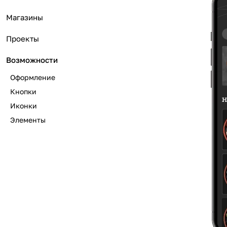
Магазины
Проекты
Возможности
Оформление
Кнопки
Иконки
Элементы