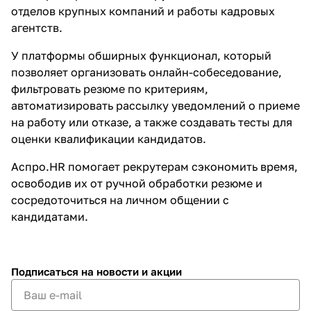
отделов крупных компаний и работы кадровых
агентств.
У платформы обширных функционал, который
позволяет организовать онлайн-собеседование,
фильтровать резюме по критериям,
автоматизировать рассылку уведомлений о приеме
на работу или отказе, а также создавать тесты для
оценки квалификации кандидатов.
Аспро.HR помогает рекрутерам сэкономить время,
освободив их от ручной обработки резюме и
сосредоточиться на личном общении с
кандидатами.
Подписаться
на новости и акции