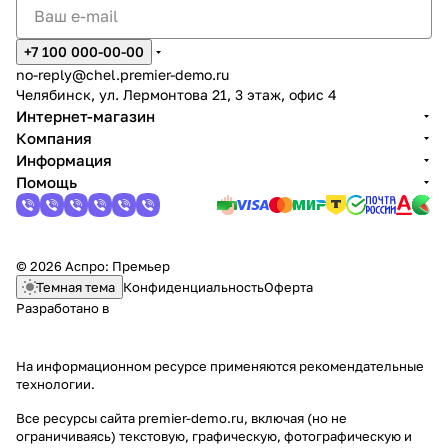
+7 100 000-00-00
no-reply@chel.premier-demo.ru
Челябинск, ул. Лермонтова 21, 3 этаж, офис 4
Интернет-магазин
Компания
Информация
Помощь
© 2026 Аспро: Премьер
Темная тема
Конфиденциальность
Оферта
Разработано в
На информационном ресурсе применяются
рекомендательные
технологии
.
Все ресурсы сайта premier-demo.ru, включая (но не
ограничиваясь) текстовую, графическую, фотографическую и