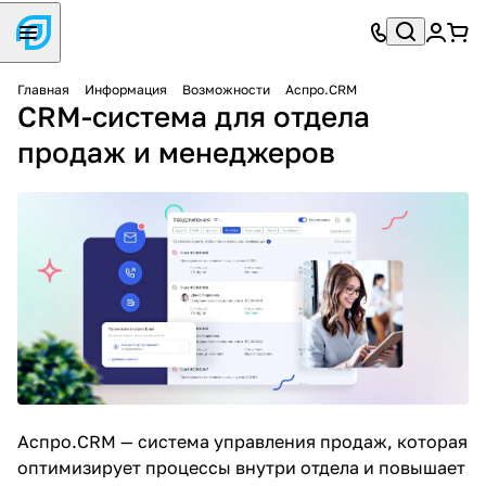
Главная
Информация
Возможности
Аспро.CRM
CRM-система для отдела
продаж и менеджеров
Аспро.CRM — система управления продаж, которая
оптимизирует процессы внутри отдела и повышает