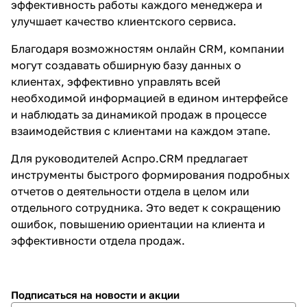
эффективность работы каждого менеджера и
улучшает качество клиентского сервиса.
Благодаря возможностям
онлайн CRM
, компании
могут создавать обширную базу данных о
клиентах, эффективно управлять всей
необходимой информацией в едином интерфейсе
и наблюдать за динамикой продаж в процессе
взаимодействия с клиентами на каждом этапе.
Для руководителей Аспро.CRM предлагает
инструменты быстрого формирования подробных
отчетов о деятельности отдела в целом или
отдельного сотрудника. Это ведет к сокращению
ошибок, повышению ориентации на клиента и
эффективности отдела продаж.
Подписаться
на новости и акции