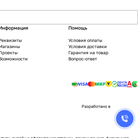
Информация
Помощь
Реквизиты
Условия оплаты
Магазины
Условия доставки
Проекты
Гарантия на товар
Возможности
Вопрос-ответ
Разработано в