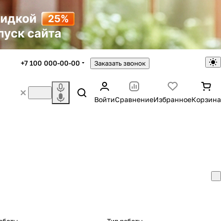
+7 100 000-00-00
Заказать звонок
Войти
Сравнение
Избранное
Корзина