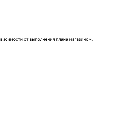
ависимости от выполнения плана магазином.