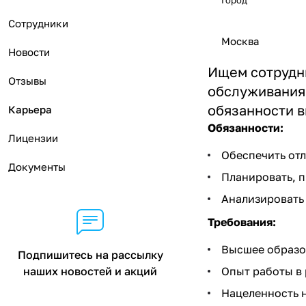
Город
Сотрудники
Москва
Новости
Ищем сотрудн
Отзывы
обслуживания 
обязанности в
Карьера
Обязанности:
Лицензии
Обеспечить отл
Документы
Планировать, п
Анализировать 
Требования:
Высшее образо
Подпишитесь на рассылку
наших новостей и акций
Опыт работы в 
Нацеленность н