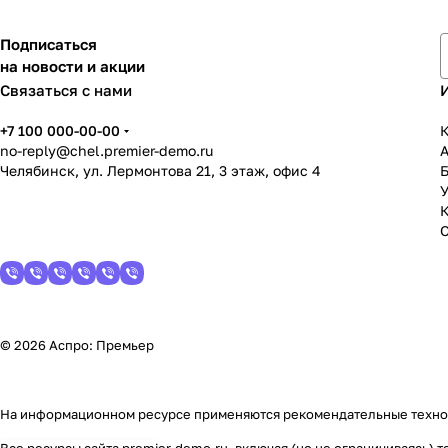
Подписаться
на новости и акции
Связаться с нами
+7 100 000-00-00
К
no-reply@chel.premier-demo.ru
Челябинск, ул. Лермонтова 21, 3 этаж, офис 4
У
© 2026 Аспро: Премьер
На информационном ресурсе применяются
рекомендательные техн