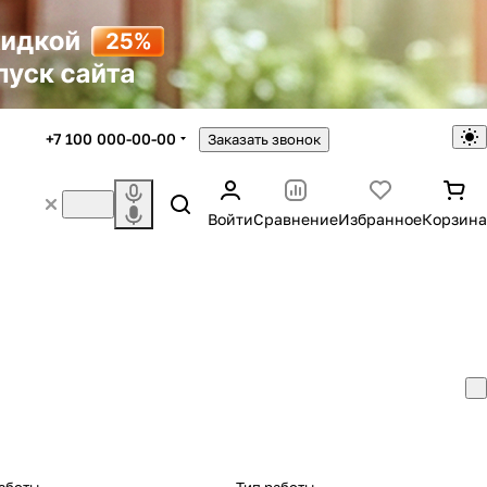
+7 100 000-00-00
Заказать звонок
Войти
Сравнение
Избранное
Корзина