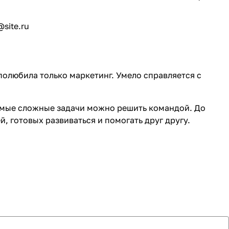
site.ru
олюбила только маркетинг. Умело справляется с
 самые сложные задачи можно решить командой. До
, готовых развиваться и помогать друг другу.