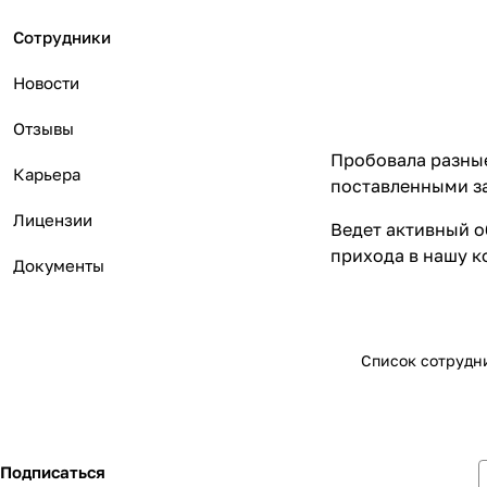
Сотрудники
Новости
Отзывы
Пробовала разные
Карьера
поставленными за
Лицензии
Ведет активный о
прихода в нашу к
Документы
Список сотрудн
Подписаться