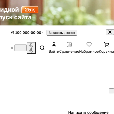
+7 100 000-00-00
Заказать звонок
Войти
Сравнение
Избранное
Корзина
Написать сообщение