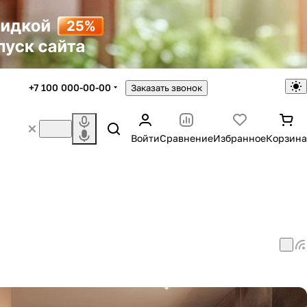
+7 100 000-00-00
Заказать звонок
Войти
Сравнение
Избранное
Корзина