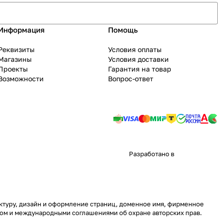
Информация
Помощь
Реквизиты
Условия оплаты
Магазины
Условия доставки
Проекты
Гарантия на товар
Возможности
Вопрос-ответ
Разработано в
уктуру, дизайн и оформление страниц, доменное имя, фирменное
вом и международными соглашениями об охране авторских прав.