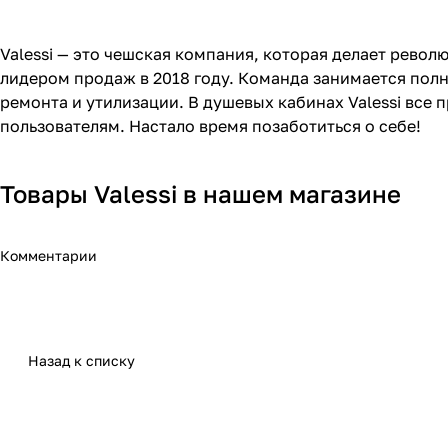
Valessi — это чешская компания, которая делает револ
лидером продаж в 2018 году. Команда занимается пол
ремонта и утилизации. В душевых кабинах Valessi все
пользователям. Настало время позаботиться о себе!
Товары Valessi в нашем магазине
Комментарии
Назад к списку