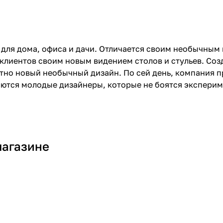
 для дома, офиса и дачи. Отличается своим необычным
 клиентов своим новым видением столов и стульев. Со
лютно новый необычный дизайн. По сей день, компания 
аются молодые дизайнеры, которые не боятся эксперим
магазине