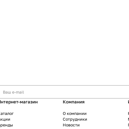
Интернет-магазин
Компания
аталог
О компании
Акции
Сотрудники
Бренды
Новости