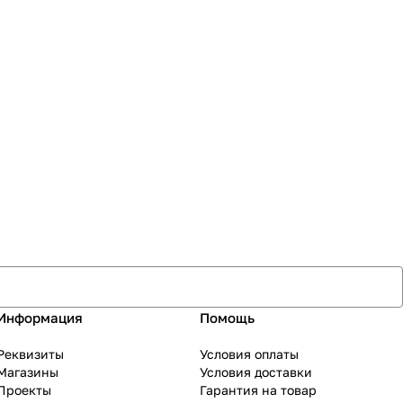
Информация
Помощь
Реквизиты
Условия оплаты
Магазины
Условия доставки
Проекты
Гарантия на товар