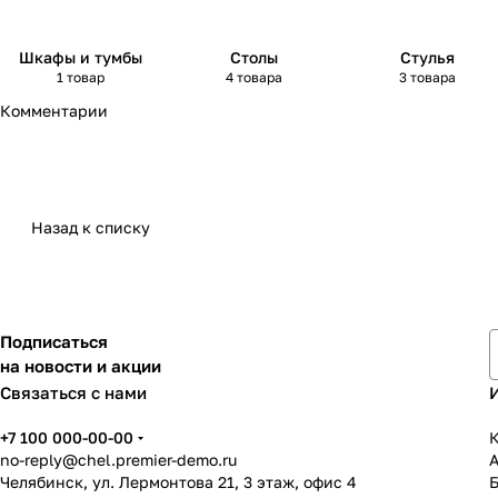
Шкафы и тумбы
Столы
Стулья
1 товар
4 товара
3 товара
Комментарии
Назад к списку
Подписаться
на новости и акции
Связаться с нами
+7 100 000-00-00
К
no-reply@chel.premier-demo.ru
Челябинск, ул. Лермонтова 21, 3 этаж, офис 4