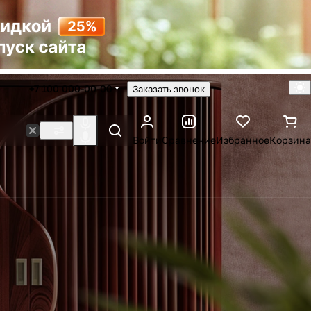
+7 100 000-00-00
Заказать звонок
Войти
Сравнение
Избранное
Корзина