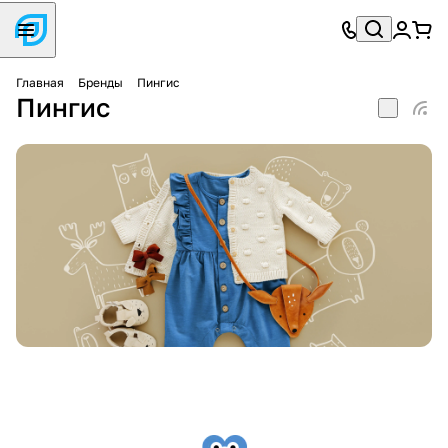
Главная
Бренды
Пингис
Пингис