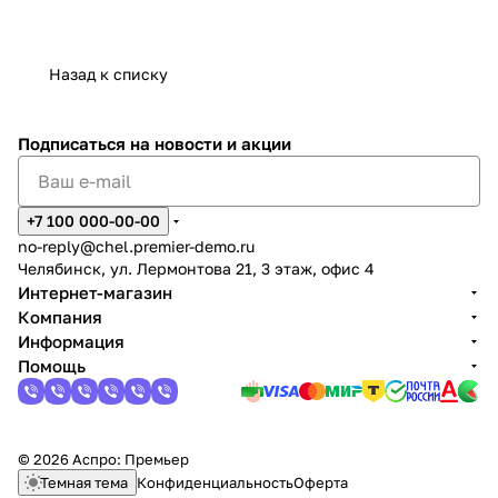
Назад к списку
Подписаться
на новости и акции
+7 100 000-00-00
no-reply@chel.premier-demo.ru
Челябинск, ул. Лермонтова 21, 3 этаж, офис 4
Интернет-магазин
Компания
Информация
Помощь
© 2026 Аспро: Премьер
Темная тема
Конфиденциальность
Оферта