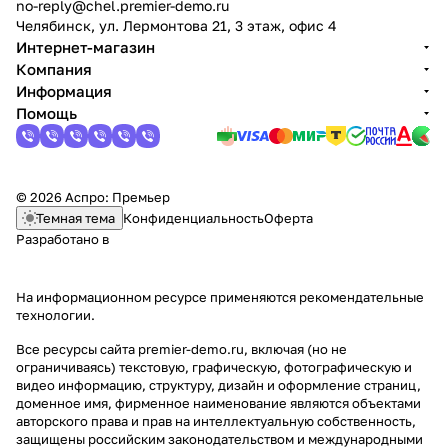
no-reply@chel.premier-demo.ru
Челябинск, ул. Лермонтова 21, 3 этаж, офис 4
Интернет-магазин
Компания
Информация
Помощь
© 2026 Аспро: Премьер
Темная тема
Конфиденциальность
Оферта
Разработано в
На информационном ресурсе применяются
рекомендательные
технологии
.
Все ресурсы сайта premier-demo.ru, включая (но не
ограничиваясь) текстовую, графическую, фотографическую и
видео информацию, структуру, дизайн и оформление страниц,
доменное имя, фирменное наименование являются объектами
авторского права и прав на интеллектуальную собственность,
защищены российским законодательством и международными