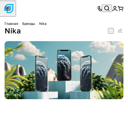
Главная
Бренды
Nika
Nika