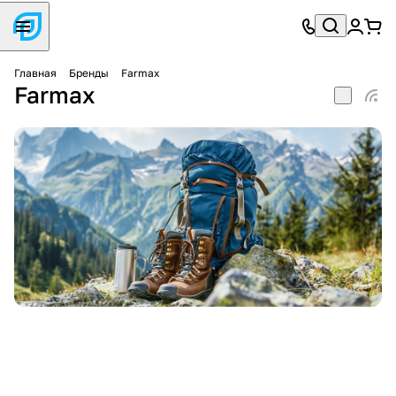
Главная
Бренды
Farmax
Farmax