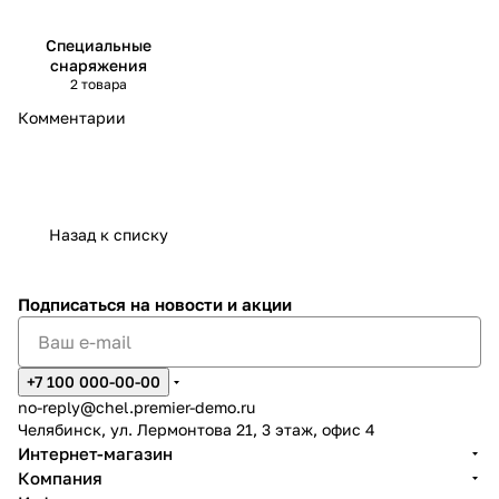
Специальные
снаряжения
2 товара
Комментарии
Назад к списку
Подписаться
на новости и акции
+7 100 000-00-00
no-reply@chel.premier-demo.ru
Челябинск, ул. Лермонтова 21, 3 этаж, офис 4
Интернет-магазин
Компания