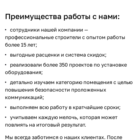
Преимущества работы с нами:
сотрудники нашей компании —
профессиональные строители с опытом работы
более 15 лет;
выгодные расценки и система скидок;
реализовали более 350 проектов по установке
оборудования;
детально изучаем категорию помещения с целью
повышения безопасности проложенных
коммуникаций;
выполняем всю работу в кратчайшие сроки;
учитываем каждую мелочь, которая может
повлиять на итоговый результат.
Мы всегда заботимся о наших клиентах. После