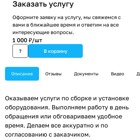
Заказать услугу
Оформите заявку на услугу, мы свяжемся с
вами в ближайшее время и ответим на все
интересующие вопросы.
1 000 ₽/
шт
?
В корзину
Описание
Отзывы
Документы
Видео
Д
Оказываем услуги по сборке и установке
оборудования. Выполняем работу в день
обращения или обговариваем удобное
время. Делаем все аккуратно и по
согласованию с заказчиком.