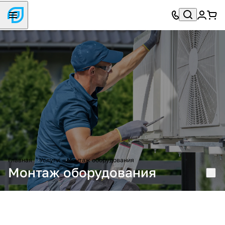
Главная
Услуги
Монтаж оборудования
Монтаж оборудования