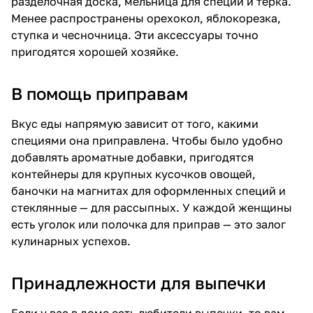
разделочная доска, мельница для специй и терка.
Менее распространены орехокол, яблокорезка,
ступка и чесночница. Эти аксессуары точно
пригодятся хорошей хозяйке.
В помощь приправам
Вкус еды напрямую зависит от того, какими
специями она приправлена. Чтобы было удобно
добавлять ароматные добавки, пригодятся
контейнеры для крупных кусочков овощей,
баночки на магнитах для оформленных специй и
стеклянные — для рассыпных. У каждой женщины
есть уголок или полочка для приправ — это залог
кулинарных успехов.
Принадлежности для выпечки