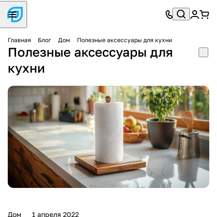
Главная
Блог
Дом
Полезные аксессуары для кухни
Полезные аксессуары для
кухни
Дом
1 апреля 2022