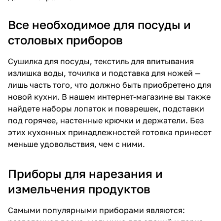
Все необходимое для посуды и
столовых приборов
Сушилка для посуды, текстиль для впитывания
излишка воды, точилка и подставка для ножей —
лишь часть того, что должно быть приобретено для
новой кухни. В нашем интернет-магазине вы также
найдете наборы лопаток и поварешек, подставки
под горячее, настенные крючки и держатели. Без
этих кухонных принадлежностей готовка принесет
меньше удовольствия, чем с ними.
Приборы для нарезания и
измельчения продуктов
Самыми популярными приборами являются: